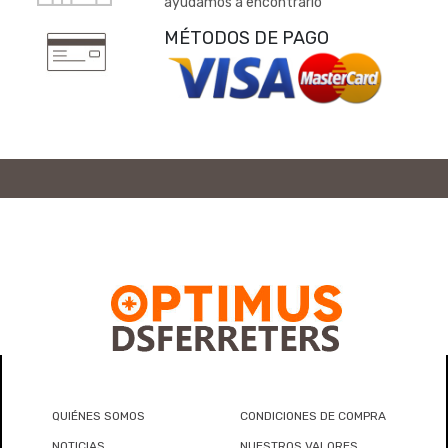
ayudamos a encontrarlo
MÉTODOS DE PAGO
QUIÉNES SOMOS
CONDICIONES DE COMPRA
NOTICIAS
NUESTROS VALORES