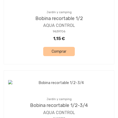
Jardín y camping
Bobina recortable 1/2
AQUA CONTROL
9639706
1,15 €
Comprar
Jardín y camping
Bobina recortable 1/2-3/4
AQUA CONTROL