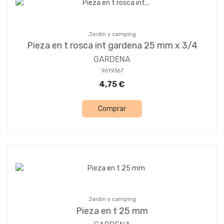
Jardín y camping
Pieza en t rosca int gardena 25 mm x 3/4
GARDENA
9619367
4,75 €
Comprar
Jardín y camping
Pieza en t 25 mm