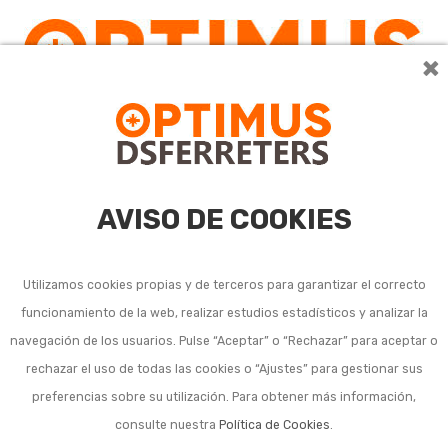
×
0
AVISO DE COOKIES
Utilizamos cookies propias y de terceros para garantizar el correcto
funcionamiento de la web, realizar estudios estadísticos y analizar la
Depuradoras,
navegación de los usuarios. Pulse “Aceptar” o “Rechazar” para aceptar o
rechazar el uso de todas las cookies o “Ajustes” para gestionar sus
cloradores y filtros de
preferencias sobre su utilización. Para obtener más información,
piscina
consulte nuestra
Política de Cookies
.