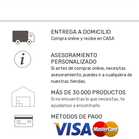
ENTREGA A DOMICILIO
Compra online y recibe en CASA
ASESORAMIENTO
PERSONALIZADO
Si antes de comprar online, necesitas
asesoramiento, puedes ir a cualquiera de
nuestras tiendas.
MÁS DE 30.000 PRODUCTOS
Si no encuentras lo que necesitas, te
ayudamos a encontrarlo
MÉTODOS DE PAGO