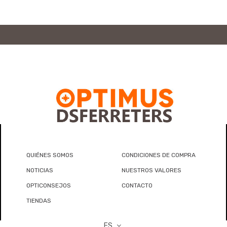
QUIÉNES SOMOS
CONDICIONES DE COMPRA
NOTICIAS
NUESTROS VALORES
OPTICONSEJOS
CONTACTO
TIENDAS
ES