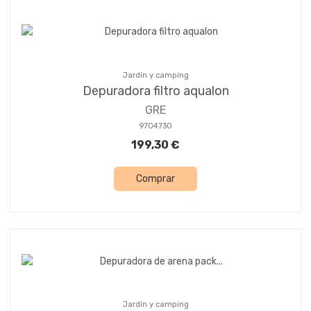
Jardín y camping
Depuradora filtro aqualon
GRE
9704730
199,30 €
Comprar
Jardín y camping